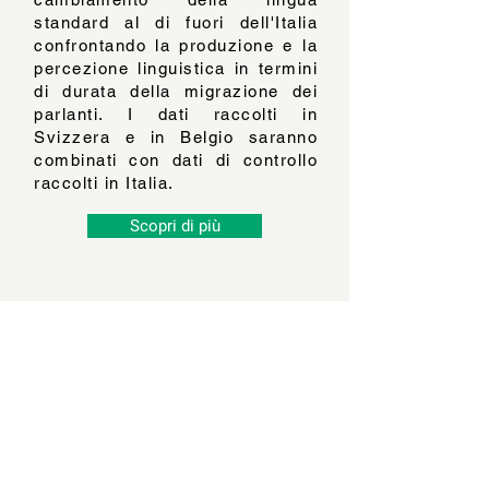
standard al di fuori dell'Italia
confrontando la produzione e la
percezione linguistica in termini
di durata della migrazione dei
parlanti. I dati raccolti in
Svizzera e in Belgio saranno
combinati con dati di controllo
raccolti in Italia.
Scopri di più