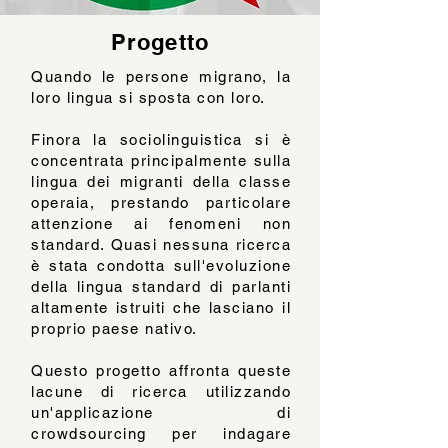
Progetto
Quando le persone migrano, la
loro lingua si sposta con loro.
Finora la sociolinguistica si è
concentrata principalmente sulla
lingua dei migranti della classe
operaia, prestando particolare
attenzione ai fenomeni non
standard. Quasi nessuna ricerca
è stata condotta sull'evoluzione
della lingua standard di parlanti
altamente istruiti che lasciano il
proprio paese nativo.
Questo progetto affronta queste
lacune di ricerca utilizzando
un'applicazione di
crowdsourcing per indagare